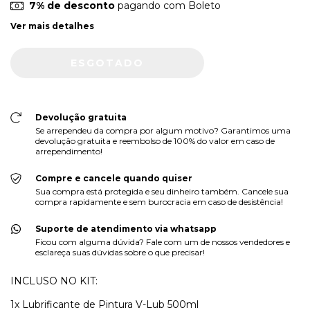
7% de desconto
pagando com Boleto
Ver mais detalhes
Devolução gratuita
Se arrependeu da compra por algum motivo? Garantimos uma
devolução gratuita e reembolso de 100% do valor em caso de
arrependimento!
Compre e cancele quando quiser
Sua compra está protegida e seu dinheiro também. Cancele sua
compra rapidamente e sem burocracia em caso de desistência!
Suporte de atendimento via whatsapp
Ficou com alguma dúvida? Fale com um de nossos vendedores e
esclareça suas dúvidas sobre o que precisar!
INCLUSO NO KIT:
1x Lubrificante de Pintura V-Lub 500ml