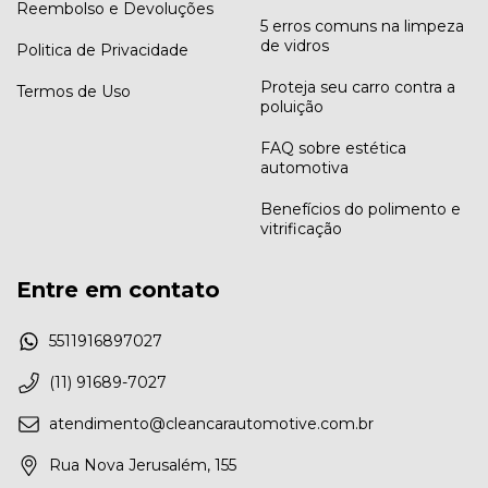
Reembolso e Devoluções
5 erros comuns na limpeza
de vidros
Politica de Privacidade
Proteja seu carro contra a
Termos de Uso
poluição
FAQ sobre estética
automotiva
Benefícios do polimento e
vitrificação
Entre em contato
5511916897027
(11) 91689-7027
atendimento@cleancarautomotive.com.br
Rua Nova Jerusalém, 155