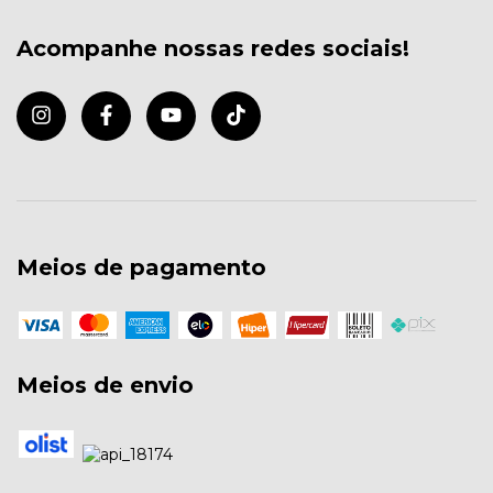
Acompanhe nossas redes sociais!
Meios de pagamento
Meios de envio