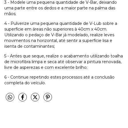
3 - Modele uma pequena quantidade de V-Bar, deixando
uma parte entre os dedos e a maior parte na palma das
mãos;
4 - Pulverize uma pequena quantidade de V-Lub sobre a
superfície em áreas não superiores à 40cm x 40cm.
Utilizando o pedaço de V-Bar já modelado, realize leves
movimentos na horizontal, até sentir a superfície lisa e
isenta de contaminantes;
5 - Antes que seque, realize o acabamento utilizando toalha
de microfibra limpa e seca até observar a pintura renovada,
livre de asperezas e com excelente brilho;
6 - Continue repetindo estes processos até a conclusão
completa do veículo.