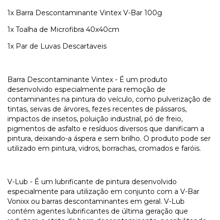
1x Barra Descontaminante Vintex V-Bar 100g
1x Toalha de Microfibra 40x40cm
1x Par de Luvas Descartaveis
Barra Descontaminante Vintex - É um produto
desenvolvido especialmente para remoção de
contaminantes na pintura do veículo, como pulverização de
tintas, seivas de árvores, fezes recentes de pássaros,
impactos de insetos, poluição industrial, pó de freio,
pigmentos de asfalto e resíduos diversos que danificam a
pintura, deixando-a áspera e sem brilho. O produto pode ser
utilizado em pintura, vidros, borrachas, cromados e faróis.
V-Lub - É um lubrificante de pintura desenvolvido
especialmente para utilização em conjunto com a V-Bar
Vonixx ou barras descontaminantes em geral. V-Lub
contém agentes lubrificantes de última geração que