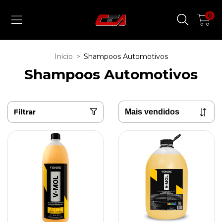
0
Início
>
Shampoos Automotivos
Shampoos Automotivos
Filtrar