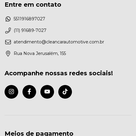
Entre em contato
5511916897027
(11) 91689-7027
atendimento@cleancarautomotive.com.br
Rua Nova Jerusalém, 155
Acompanhe nossas redes sociais!
Meios de pagamento