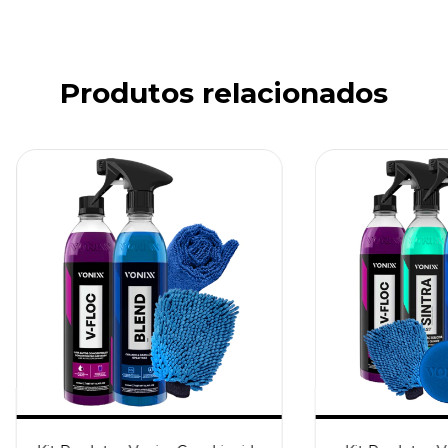
Produtos relacionados