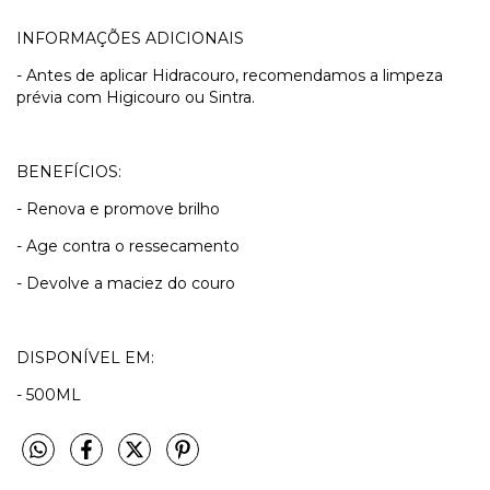
INFORMAÇÕES ADICIONAIS
- Antes de aplicar Hidracouro, recomendamos a limpeza
prévia com Higicouro ou Sintra.
BENEFÍCIOS:
- Renova e promove brilho
- Age contra o ressecamento
- Devolve a maciez do couro
DISPONÍVEL EM:
- 500ML