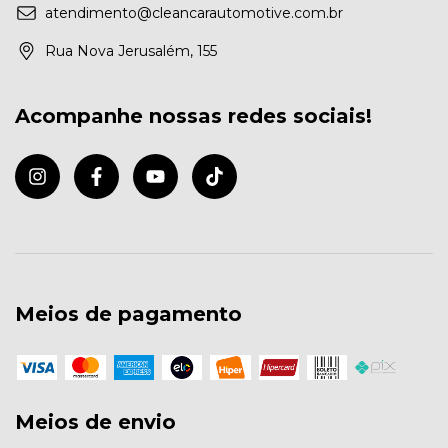
atendimento@cleancarautomotive.com.br
Rua Nova Jerusalém, 155
Acompanhe nossas redes sociais!
Meios de pagamento
Meios de envio