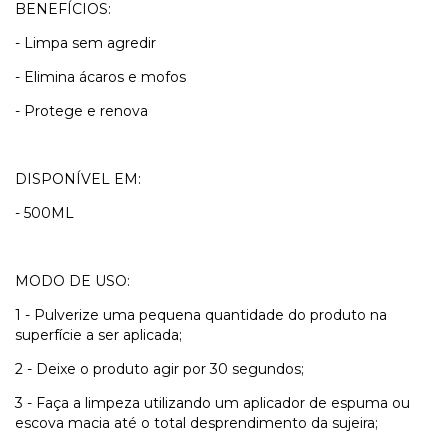
BENEFÍCIOS:
- Limpa sem agredir
- Elimina ácaros e mofos
- Protege e renova
DISPONÍVEL EM:
- 500ML
MODO DE USO:
1 - Pulverize uma pequena quantidade do produto na
superfície a ser aplicada;
2 - Deixe o produto agir por 30 segundos;
3 - Faça a limpeza utilizando um aplicador de espuma ou
escova macia até o total desprendimento da sujeira;