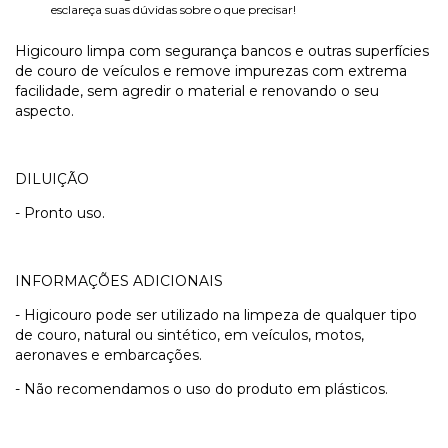
esclareça suas dúvidas sobre o que precisar!
Higicouro limpa com segurança bancos e outras superfícies
de couro de veículos e remove impurezas com extrema
facilidade, sem agredir o material e renovando o seu
aspecto.
DILUIÇÃO
- Pronto uso.
INFORMAÇÕES ADICIONAIS
- Higicouro pode ser utilizado na limpeza de qualquer tipo
de couro, natural ou sintético, em veículos, motos,
aeronaves e embarcações.
- Não recomendamos o uso do produto em plásticos.