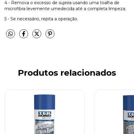
4 - Remova o excesso de sujeira usando uma toalha de
microfibra levemente umedecida até a completa limpeza;
5 - Se necessário, repita a operação.
Produtos relacionados