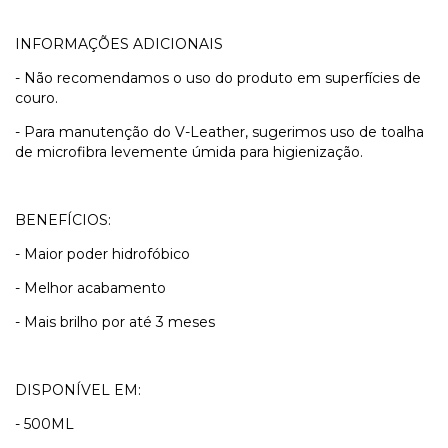
INFORMAÇÕES ADICIONAIS
- Não recomendamos o uso do produto em superfícies de
couro.
- Para manutenção do V-Leather, sugerimos uso de toalha
de microfibra levemente úmida para higienização.
BENEFÍCIOS:
- Maior poder hidrofóbico
- Melhor acabamento
- Mais brilho por até 3 meses
DISPONÍVEL EM:
- 500ML