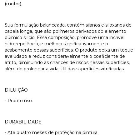
(motor).
Sua formulação balanceada, contém silanos e siloxanos de
cadeia longa, que são polímeros derivados do elemento
químico silício. Essa composição, promove uma incrível
hidrorepelência, e melhora significativamente o
acabamento dessas superfícies. O produto deixa um toque
aveludado e reduz consideravelmente o coeficiente de
atrito, diminuindo as chances de riscos nessas superfícies,
além de prolongar a vida útil das superfícies vitrificadas.
DILUIÇÃO
- Pronto uso.
DURABILIDADE
- Até quatro meses de proteção na pintura.