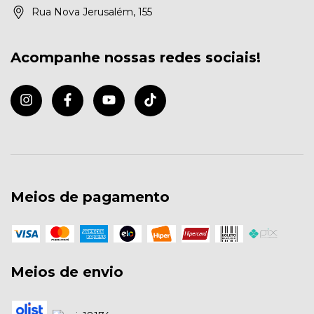
Rua Nova Jerusalém, 155
Acompanhe nossas redes sociais!
Meios de pagamento
Meios de envio