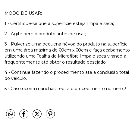
MODO DE USAR:
1 - Certifique-se que a superfície esteja limpa e seca;
2 - Agite bem o produto antes de usar;
3 - Pulverize uma pequena névoa do produto na superfície
em uma área máxima de 60cm x 60cm e faça acabamento
utilizando uma Toalha de Microfibra limpa e seca virando-a
frequentemente até obter o resultado desejado;
4 - Continue fazendo o procedimento até a conclusão total
do veículo.
5 - Caso ocorra manchas, repita o procedimento número 3.