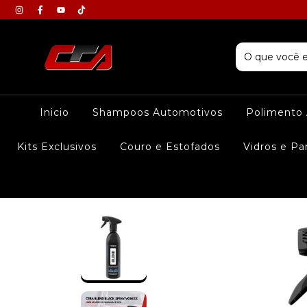
Inicio
Shampoos Automotivos
Polimento
Kits Exclusivos
Couro e Estofados
Vidros e Pa