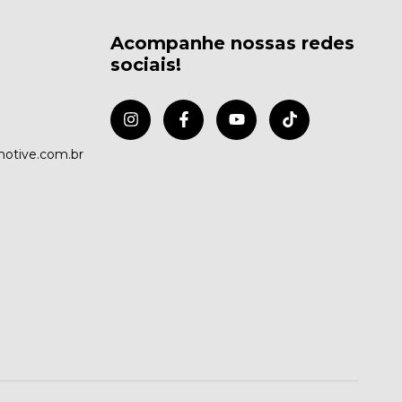
Acompanhe nossas redes
sociais!
otive.com.br