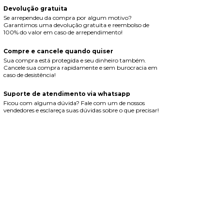
Devolução gratuita
Se arrependeu da compra por algum motivo?
Garantimos uma devolução gratuita e reembolso de
100% do valor em caso de arrependimento!
Compre e cancele quando quiser
Sua compra está protegida e seu dinheiro também.
Cancele sua compra rapidamente e sem burocracia em
caso de desistência!
Suporte de atendimento via whatsapp
Ficou com alguma dúvida? Fale com um de nossos
vendedores e esclareça suas dúvidas sobre o que precisar!