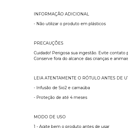
INFORMAÇÃO ADICIONAL
- Não utilizar o produto em plásticos
PRECAUÇÕES
Cuidado! Perigosa sua ingestão. Evite contato
Conserve fora do alcance das crianças e anima
LEIA ATENTAMENTE O RÓTULO ANTES DE U
- Infusão de Sio2 e carnaúba
- Proteção de até 4 meses
MODO DE USO
1 - Agite bem o produto antes de usar