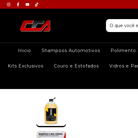
Inicio
Shampoos Automotivos
Polimento
Kits Exclusivos
Couro e Estofados
Vidros e Pa