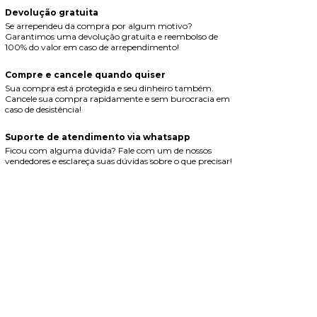
Devolução gratuita
Se arrependeu da compra por algum motivo?
Garantimos uma devolução gratuita e reembolso de
100% do valor em caso de arrependimento!
Compre e cancele quando quiser
Sua compra está protegida e seu dinheiro também.
Cancele sua compra rapidamente e sem burocracia em
caso de desistência!
Suporte de atendimento via whatsapp
Ficou com alguma dúvida? Fale com um de nossos
vendedores e esclareça suas dúvidas sobre o que precisar!