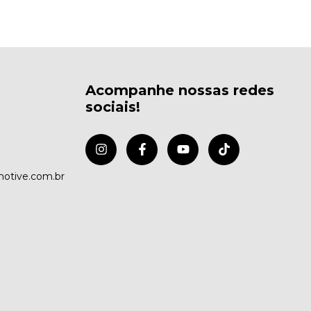
Acompanhe nossas redes
sociais!
otive.com.br