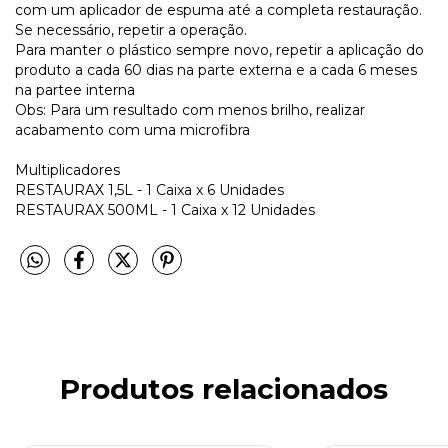
com um aplicador de espuma até a completa restauração.
Se necessário, repetir a operação.
Para manter o plástico sempre novo, repetir a aplicação do
produto a cada 60 dias na parte externa e a cada 6 meses
na partee interna
Obs: Para um resultado com menos brilho, realizar
acabamento com uma microfibra
Multiplicadores
RESTAURAX 1,5L - 1 Caixa x 6 Unidades
RESTAURAX 500ML - 1 Caixa x 12 Unidades
Produtos relacionados