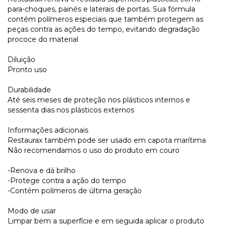
para-choques, painés e laterais de portas. Sua fórmula
contém polímeros especiais que também protegem as
peças contra as ações do tempo, evitando degradação
prococe do material
Diluição
Pronto uso
Durabilidade
Até seis meses de proteção nos plásticos internos e
sessenta dias nos plásticos externos
Informações adicionais
Restaurax também pode ser usado em capota marítima
Não recomendamos o uso do produto em couro
-Renova e dá brilho
-Protege contra a ação do tempo
-Contém polímeros de última geração
Modo de usar
Limpar bem a superfície e em seguida aplicar o produto