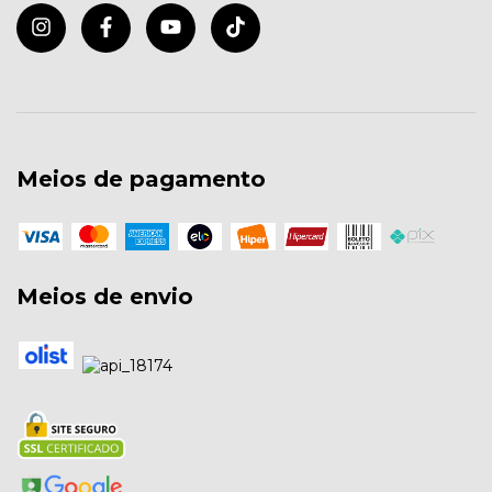
Meios de pagamento
Meios de envio