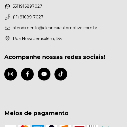
5511916897027
(11) 91689-7027
atendimento@cleancarautomotive.com.br
Rua Nova Jerusalém, 155
Acompanhe nossas redes sociais!
Meios de pagamento