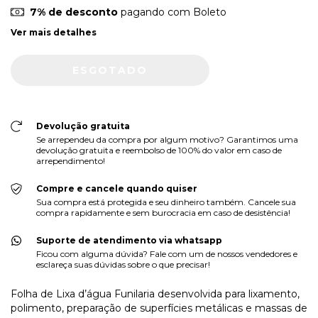
7% de desconto
pagando com Boleto
Ver mais detalhes
Devolução gratuita
Se arrependeu da compra por algum motivo? Garantimos uma
devolução gratuita e reembolso de 100% do valor em caso de
arrependimento!
Compre e cancele quando quiser
Sua compra está protegida e seu dinheiro também. Cancele sua
compra rapidamente e sem burocracia em caso de desistência!
Suporte de atendimento via whatsapp
Ficou com alguma dúvida? Fale com um de nossos vendedores e
esclareça suas dúvidas sobre o que precisar!
Folha de Lixa d’água Funilaria desenvolvida para lixamento,
polimento, preparação de superfícies metálicas e massas de