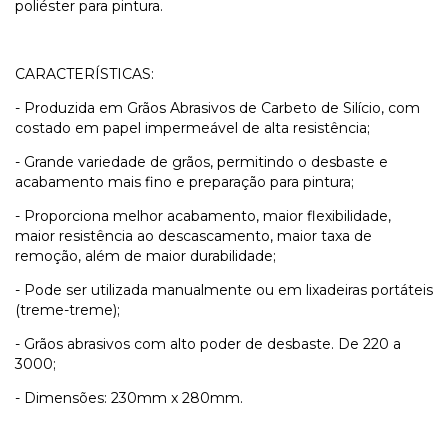
poliéster para pintura.
CARACTERÍSTICAS:
- Produzida em Grãos Abrasivos de Carbeto de Silício, com
costado em papel impermeável de alta resistência;
- Grande variedade de grãos, permitindo o desbaste e
acabamento mais fino e preparação para pintura;
- Proporciona melhor acabamento, maior flexibilidade,
maior resistência ao descascamento, maior taxa de
remoção, além de maior durabilidade;
- Pode ser utilizada manualmente ou em lixadeiras portáteis
(treme-treme);
- Grãos abrasivos com alto poder de desbaste. De 220 a
3000;
- Dimensões: 230mm x 280mm.