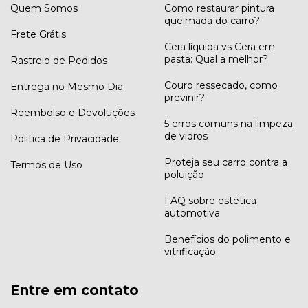
Quem Somos
Como restaurar pintura
queimada do carro?
Frete Grátis
Cera líquida vs Cera em
pasta: Qual a melhor?
Rastreio de Pedidos
Couro ressecado, como
Entrega no Mesmo Dia
previnir?
Reembolso e Devoluções
5 erros comuns na limpeza
de vidros
Politica de Privacidade
Proteja seu carro contra a
Termos de Uso
poluição
FAQ sobre estética
automotiva
Benefícios do polimento e
vitrificação
Entre em contato