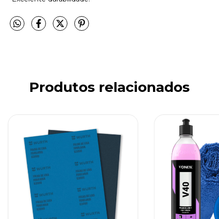
Produtos relacionados