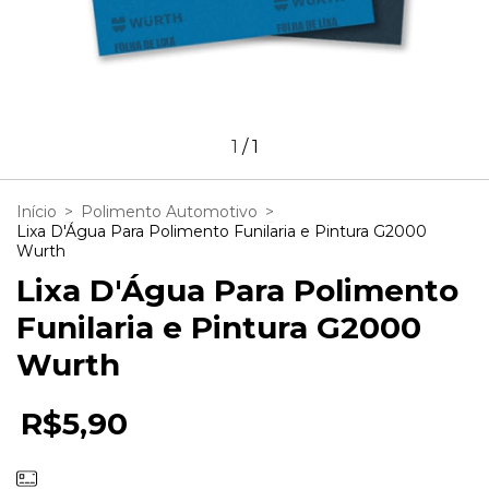
1
/
1
Início
>
Polimento Automotivo
>
Lixa D'Água Para Polimento Funilaria e Pintura G2000
Wurth
Lixa D'Água Para Polimento
Funilaria e Pintura G2000
Wurth
R$5,90