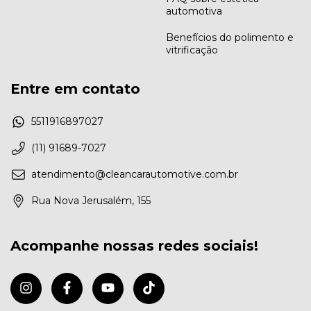
automotiva
Benefícios do polimento e
vitrificação
Entre em contato
5511916897027
(11) 91689-7027
atendimento@cleancarautomotive.com.br
Rua Nova Jerusalém, 155
Acompanhe nossas redes sociais!