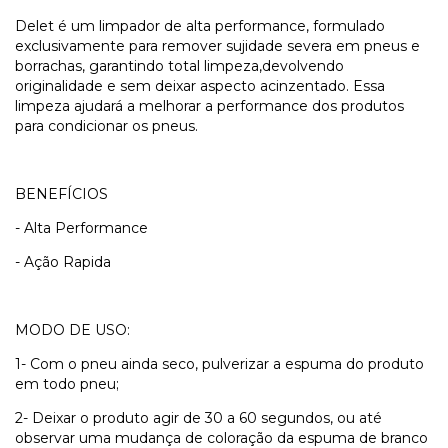
Delet é um limpador de alta performance, formulado
exclusivamente para remover sujidade severa em pneus e
borrachas, garantindo total limpeza,devolvendo
originalidade e sem deixar aspecto acinzentado. Essa
limpeza ajudará a melhorar a performance dos produtos
para condicionar os pneus.
BENEFÍCIOS
- Alta Performance
- Ação Rapida
MODO DE USO:
1- Com o pneu ainda seco, pulverizar a espuma do produto
em todo pneu;
2- Deixar o produto agir de 30 a 60 segundos, ou até
observar uma mudança de coloração da espuma de branco