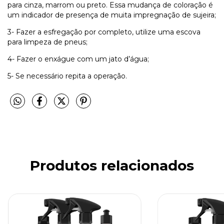
para cinza, marrom ou preto. Essa mudança de coloração é
um indicador de presença de muita impregnação de sujeira;
3- Fazer a esfregação por completo, utilize uma escova
para limpeza de pneus;
4- Fazer o enxágue com um jato d’água;
5- Se necessário repita a operação.
Produtos relacionados