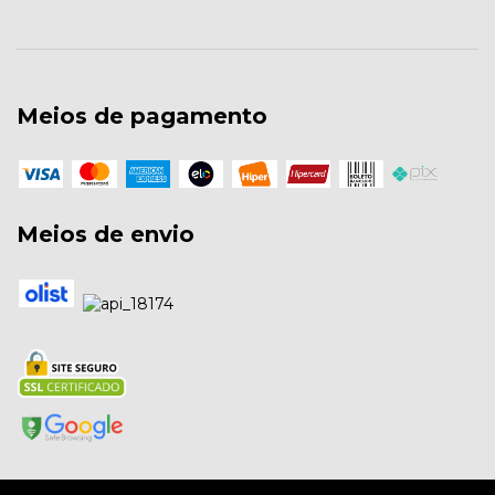
Meios de pagamento
Meios de envio