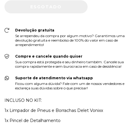
Devolução gratuita
Se arrependeu da compra por algum motivo? Garantimos uma
devolução gratuita e reembolso de 100% do valor em caso de
arrependimento!
Compre e cancele quando quiser
Sua compra está protegida e seu dinheiro também. Cancele sua
compra rapidamente e sem burocracia em caso de desistência!
Suporte de atendimento via whatsapp
Ficou com alguma dúvida? Fale com um de nossos vendedores e
esclareça suas dúvidas sobre o que precisar!
INCLUSO NO KIT:
1x Limpador de Pneus e Borrachas Delet Vonixx
1x Pincel de Detalhamento